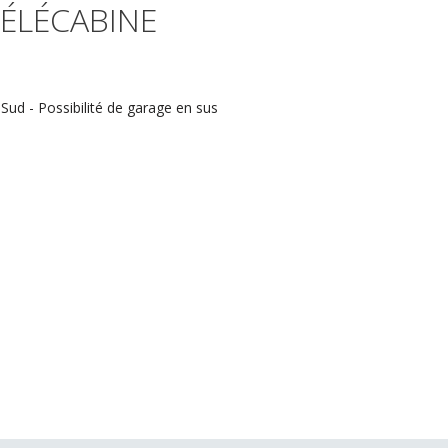
ÉLÉCABINE
ud - Possibilité de garage en sus