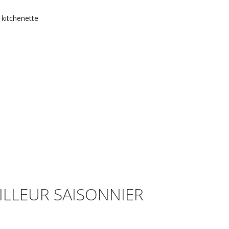
 kitchenette
ILLEUR SAISONNIER