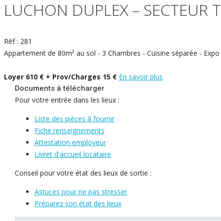
LUCHON DUPLEX – SECTEUR T
Réf : 281
Appartement de 80m² au sol - 3 Chambres - Cuisine séparée - Expo S
Loyer 610 € + Prov/Charges 15 €
En savoir plus
Documents à télécharger
Pour votre entrée dans les lieux :
Liste des pièces à fournir
Fiche renseignements
Attestation employeur
Livret d'accueil locataire
Conseil pour votre état des lieux de sortie :
Astuces pour ne pas stresser
Préparez son état des lieux