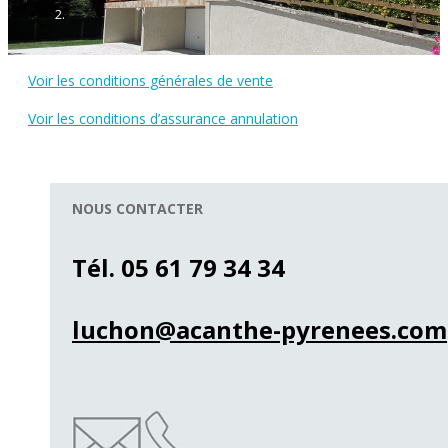
Voir les conditions générales de vente
Voir les conditions d’assurance annulation
NOUS CONTACTER
Tél. 05 61 79 34 34
luchon@acanthe-pyrenees.com