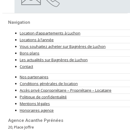
Navigation
Location d’appartements à Luchon
Locations à l’année
Vous souhaitez acheter sur Bagnères de Luchon
Bons plans
Les actualités sur Bagnères de Luchon
Contact
Nos partenaires
Conditions générales de location
Accès privé Copropriétaire – Propriétaire – Locataire
Politique de confidentialité
Mentions légales
Honoraires agence
Agence Acanthe Pyrénées
20, Place Joffre