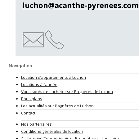
luchon@acanthe-pyrenees.com
Navigation
Location d’appartements à Luchon
Locations à l’année
Vous souhaitez acheter sur Bagnères de Luchon
Bons plans
Les actualités sur Bagnères de Luchon
Contact
Nos partenaires
Conditions générales de location
Accès privé Copropriétaire – Propriétaire – Locataire