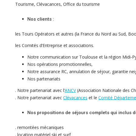
Tourisme, Clévacances, Office du tourisme
Nos clients :
les Tours Opérators et autres (la France du Nord au Sud, Bo
les Comités d’Entreprise et associations.
Notre communication sur Toulouse et la région Midi-P
Nos opérations promotionnelles,
Notre assurance RC, annulation de séjour, garantie neig
Nos partenariats
. Notre partenariat avec l’
ANCV
(Association Nationale des C
. Notre partenariat avec
Clévacances
et le
Comité Départeme
Nos propositions de séjours complets qui inclus de
. remontées mécaniques
. location matériel ski et surf